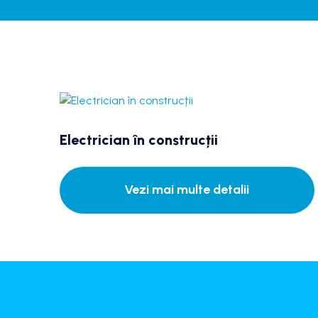
Electrician în construcții
Vezi mai multe detalii