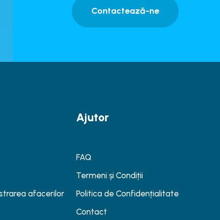
Contactează-ne
Ajutor
FAQ
Termeni și Condiții
strarea afacerilor
Politica de Confidențialitate
Contact