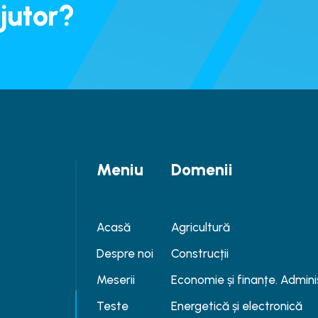
jutor?
Meniu
Domenii
Acasă
Agricultură
Despre noi
Construcții
Meserii
Economie și finanțe. Admini
Teste
Energetică și electronică